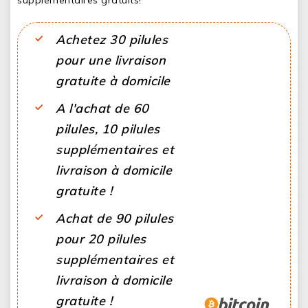
Achetez 30 pilules
pour une livraison
gratuite à domicile
A l'achat de 60
pilules, 10 pilules
supplémentaires et
livraison à domicile
gratuite !
Achat de 90 pilules
pour 20 pilules
supplémentaires et
livraison à domicile
gratuite !