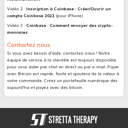
Vidéo 2 :
Inscription à Coinbase : Créer/Ouvrir un
compte Coinbase 2022
(pour iPhone)
Vidéo 3 :
Coinbase : Comment envoyer des crypto-
monnaies
Contactez nous
Si vous avez besoin d'aide, contactez-nous ! Notre
équipe de service à la clientèle est toujours disponible
pour vous aider par chat en direct ou par e-mail. Payer
avec Bitcoin est rapide, facile et ajoutera de la valeur à
votre commande. Créez un portefeuille numérique dès
aujourd'hui et payez avec des bitcoin.