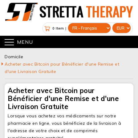
0 Item
|
MENU
Domicile
Acheter avec Bitcoin pour Bénéficier d'une Remise et
d'une Livraison Gratuite
Acheter avec Bitcoin pour
Bénéficier d'une Remise et d'une
Livraison Gratuite
Lorsque vous achetez vos médicaments sur notre
pharmacie en ligne, vous bénéficiez de la livraison à
l'adresse de votre choix et de comprimés
supplémentaires gratuits!