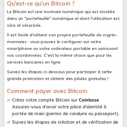
Qu'est-ce qu'un Bitcoin ?
Le Bitcoin est une monnaie numérique qui est stockée
dans un "portefeuille" numérique et dont l'utilisation est
sûre et sécurisée.
Il est facile d'obtenir son propre portefeuille de crypto-
monnaies : vous pouvez le configurer sur votre
smartphone ou votre ordinateur portable en saisissant
vos coordonnées. C'est la même chose que pour les
services bancaires en ligne.
Suivez les étapes ci-dessous pour participer à cette
grande promotion et obtenir des pilules gratuites !
Comment payer avec Bitcoin
Créez votre compte Bitcoin sur
Coinbase
.
Assurez-vous d'avoir votre pièce d'identité à
portée de main (permis de conduire ou passeport).
Suivez les étapes de création et de vérification de