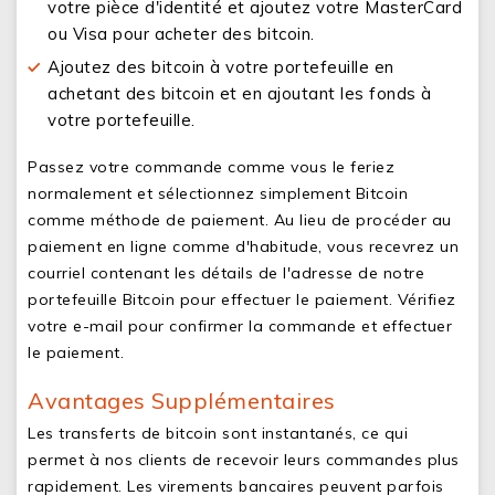
votre pièce d'identité et ajoutez votre MasterCard
ou Visa pour acheter des bitcoin.
Ajoutez des bitcoin à votre portefeuille en
achetant des bitcoin et en ajoutant les fonds à
votre portefeuille.
Passez votre commande comme vous le feriez
normalement et sélectionnez simplement Bitcoin
comme méthode de paiement. Au lieu de procéder au
paiement en ligne comme d'habitude, vous recevrez un
courriel contenant les détails de l'adresse de notre
portefeuille Bitcoin pour effectuer le paiement. Vérifiez
votre e-mail pour confirmer la commande et effectuer
le paiement.
Avantages Supplémentaires
Les transferts de bitcoin sont instantanés, ce qui
permet à nos clients de recevoir leurs commandes plus
rapidement. Les virements bancaires peuvent parfois