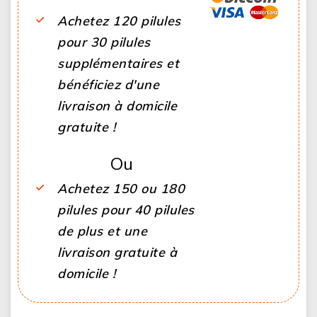
Achetez 120 pilules
pour 30 pilules
supplémentaires et
bénéficiez d'une
livraison à domicile
gratuite !
Ou
Achetez 150 ou 180
pilules pour 40 pilules
de plus et une
livraison gratuite à
domicile !