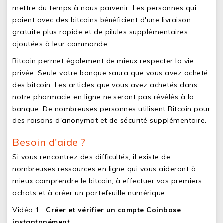
mettre du temps à nous parvenir. Les personnes qui
paient avec des bitcoins bénéficient d'une livraison
gratuite plus rapide et de pilules supplémentaires
ajoutées à leur commande.
Bitcoin permet également de mieux respecter la vie
privée. Seule votre banque saura que vous avez acheté
des bitcoin. Les articles que vous avez achetés dans
notre pharmacie en ligne ne seront pas révélés à la
banque. De nombreuses personnes utilisent Bitcoin pour
des raisons d'anonymat et de sécurité supplémentaire.
Besoin d'aide ?
Si vous rencontrez des difficultés, il existe de
nombreuses ressources en ligne qui vous aideront à
mieux comprendre le bitcoin, à effectuer vos premiers
achats et à créer un portefeuille numérique.
Vidéo 1 :
Créer et vérifier un compte Coinbase
instantanément