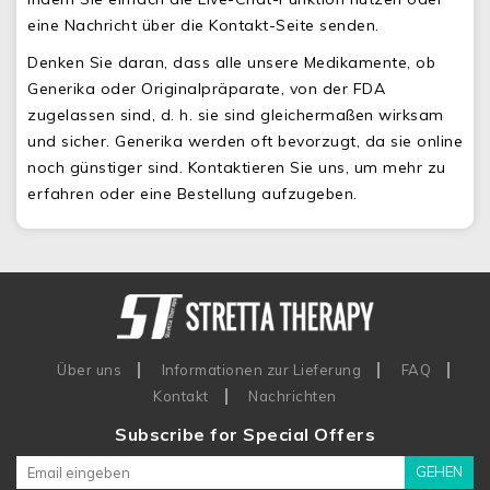
eine Nachricht über die Kontakt-Seite senden.
Denken Sie daran, dass alle unsere Medikamente, ob
Generika oder Originalpräparate, von der FDA
zugelassen sind, d. h. sie sind gleichermaßen wirksam
und sicher. Generika werden oft bevorzugt, da sie online
noch günstiger sind. Kontaktieren Sie uns, um mehr zu
erfahren oder eine Bestellung aufzugeben.
Über uns
Informationen zur Lieferung
FAQ
Kontakt
Nachrichten
Subscribe for Special Offers