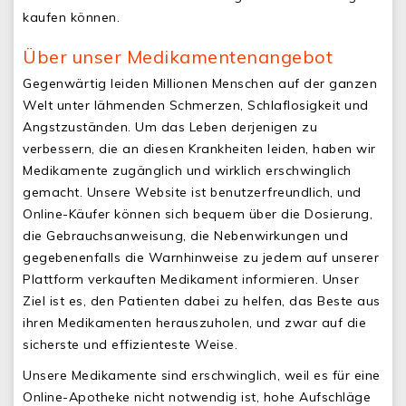
kaufen können.
Über unser Medikamentenangebot
Gegenwärtig leiden Millionen Menschen auf der ganzen
Welt unter lähmenden Schmerzen, Schlaflosigkeit und
Angstzuständen. Um das Leben derjenigen zu
verbessern, die an diesen Krankheiten leiden, haben wir
Medikamente zugänglich und wirklich erschwinglich
gemacht. Unsere Website ist benutzerfreundlich, und
Online-Käufer können sich bequem über die Dosierung,
die Gebrauchsanweisung, die Nebenwirkungen und
gegebenenfalls die Warnhinweise zu jedem auf unserer
Plattform verkauften Medikament informieren. Unser
Ziel ist es, den Patienten dabei zu helfen, das Beste aus
ihren Medikamenten herauszuholen, und zwar auf die
sicherste und effizienteste Weise.
Unsere Medikamente sind erschwinglich, weil es für eine
Online-Apotheke nicht notwendig ist, hohe Aufschläge