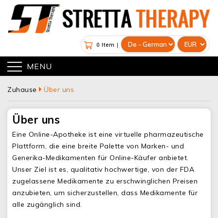
0 Item
|
MENU
Zuhause
Über uns
Über uns
Eine Online-Apotheke ist eine virtuelle pharmazeutische
Plattform, die eine breite Palette von Marken- und
Generika-Medikamenten für Online-Käufer anbietet.
Unser Ziel ist es, qualitativ hochwertige, von der FDA
zugelassene Medikamente zu erschwinglichen Preisen
anzubieten, um sicherzustellen, dass Medikamente für
alle zugänglich sind.