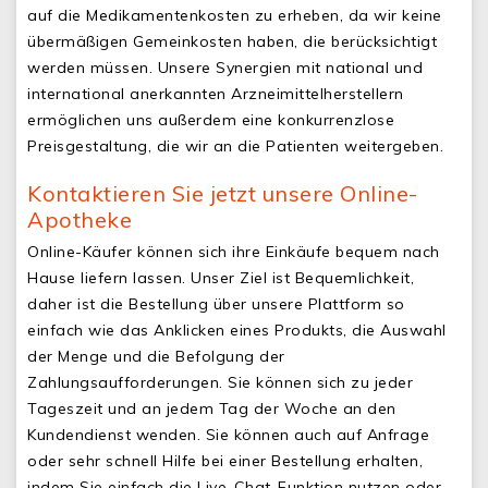
auf die Medikamentenkosten zu erheben, da wir keine
übermäßigen Gemeinkosten haben, die berücksichtigt
werden müssen. Unsere Synergien mit national und
international anerkannten Arzneimittelherstellern
ermöglichen uns außerdem eine konkurrenzlose
Preisgestaltung, die wir an die Patienten weitergeben.
Kontaktieren Sie jetzt unsere Online-
Apotheke
Online-Käufer können sich ihre Einkäufe bequem nach
Hause liefern lassen. Unser Ziel ist Bequemlichkeit,
daher ist die Bestellung über unsere Plattform so
einfach wie das Anklicken eines Produkts, die Auswahl
der Menge und die Befolgung der
Zahlungsaufforderungen. Sie können sich zu jeder
Tageszeit und an jedem Tag der Woche an den
Kundendienst wenden. Sie können auch auf Anfrage
oder sehr schnell Hilfe bei einer Bestellung erhalten,
indem Sie einfach die Live-Chat-Funktion nutzen oder