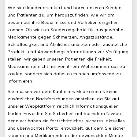
Wir sind kundenorientiert und hören unseren Kunden
und Patienten zu, um herauszufinden, wie wir am
besten auf ihre Bedürfnisse und Vorlieben eingehen
können. Ob wir nun Sonderangebote für ausgewählte
Medikamente gegen Schmerzen, Angstzustände,
Schlaflosigkeit und Ähnliches anbieten oder zusätzliche
Produkt- und Anwendungsinformationen zur Verfügung
stellen, wir geben unseren Patienten die Freiheit,
Medikamente nicht nur von ihrem Wohnzimmer aus zu
kaufen, sondern sich dabei auch noch umfassend zu
informieren.
Sie müssen vor dem Kauf eines Medikaments keine
zusätzlichen Nachforschungen anstellen, da Sie auf
unserer Webplattform reichlich Informationsquellen
finden. Erwarten Sie Sicherheit auf höchstem Niveau,
denn wir haben ein fortschrittliches, sicheres, aktuelles
und überwachtes Portal entwickelt, auf dem Sie sicher
stöbern und Medikamente in der gewünschten Menge