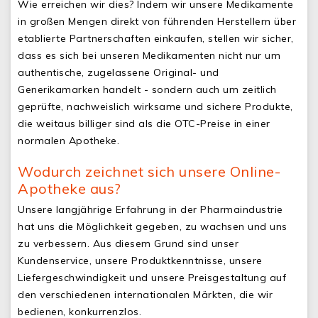
Wie erreichen wir dies? Indem wir unsere Medikamente
in großen Mengen direkt von führenden Herstellern über
etablierte Partnerschaften einkaufen, stellen wir sicher,
dass es sich bei unseren Medikamenten nicht nur um
authentische, zugelassene Original- und
Generikamarken handelt - sondern auch um zeitlich
geprüfte, nachweislich wirksame und sichere Produkte,
die weitaus billiger sind als die OTC-Preise in einer
normalen Apotheke.
Wodurch zeichnet sich unsere Online-
Apotheke aus?
Unsere langjährige Erfahrung in der Pharmaindustrie
hat uns die Möglichkeit gegeben, zu wachsen und uns
zu verbessern. Aus diesem Grund sind unser
Kundenservice, unsere Produktkenntnisse, unsere
Liefergeschwindigkeit und unsere Preisgestaltung auf
den verschiedenen internationalen Märkten, die wir
bedienen, konkurrenzlos.